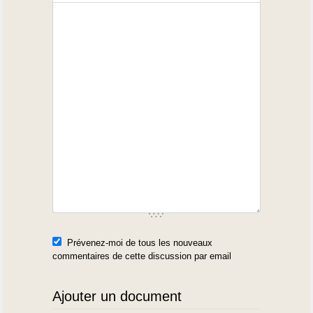
Prévenez-moi de tous les nouveaux
commentaires de cette discussion par email
Ajouter un document