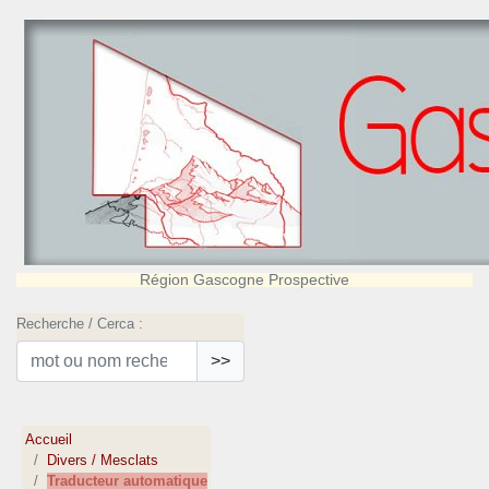
Région Gascogne Prospective
Recherche / Cerca :
>>
Accueil
Divers / Mesclats
Traducteur automatique