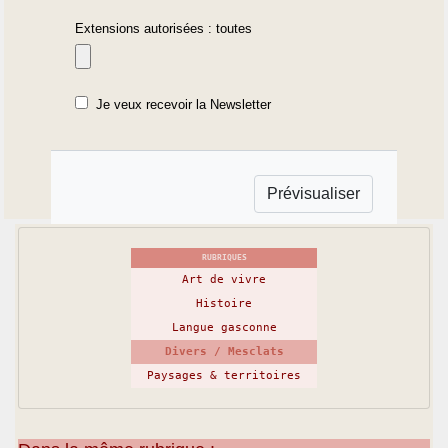
Extensions autorisées : toutes
Je veux recevoir la Newsletter
RUBRIQUES
Art de vivre
Histoire
Langue gasconne
Divers / Mesclats
Paysages & territoires