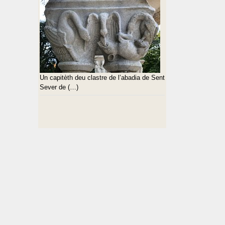
Un capitèth deu clastre de l’abadia de Sent
Sever de (…)