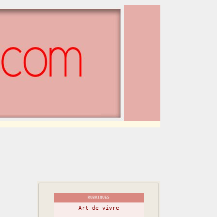
RUBRIQUES
Art de vivre