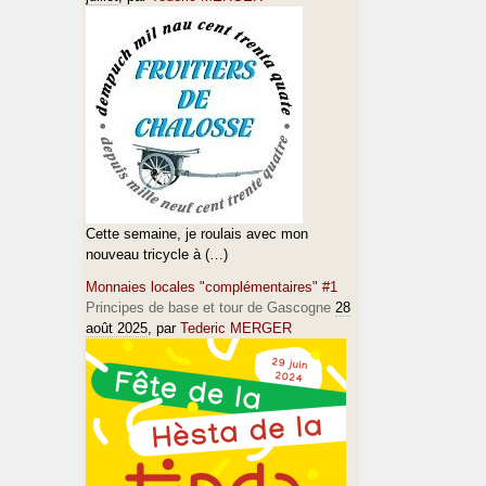
Cette semaine, je roulais avec mon
nouveau tricycle à (…)
Monnaies locales "complémentaires" #1
Principes de base et tour de Gascogne
28
août 2025
, par
Tederic MERGER