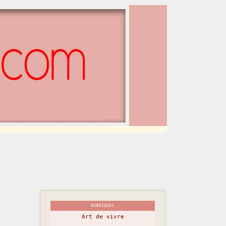
RUBRIQUES
Art de vivre