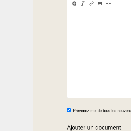
Prévenez-moi de tous les nouveau
Ajouter un document