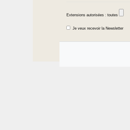
Extensions autorisées : toutes
Je veux recevoir la Newsletter