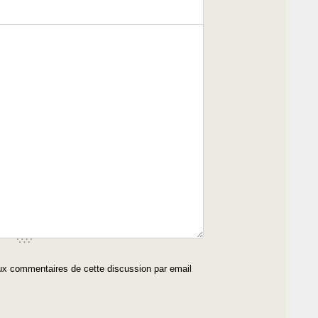
x commentaires de cette discussion par email