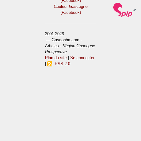
(Facebook)
Couleur Gascogne
(Facebook)
2001-2026
— Gasconha.com -
Articles -
Région Gascogne
Prospective
Plan du site
|
Se connecter
|
RSS 2.0