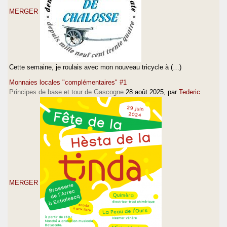
MERGER
Cette semaine, je roulais avec mon nouveau tricycle à (…)
Monnaies locales "complémentaires" #1
Principes de base et tour de Gascogne
28 août 2025
, par
Tederic
MERGER