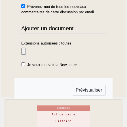
Prévenez-moi de tous les nouveaux
commentaires de cette discussion par email
Ajouter un document
Extensions autorisées : toutes
Je veux recevoir la Newsletter
RUBRIQUES
Art de vivre
Histoire