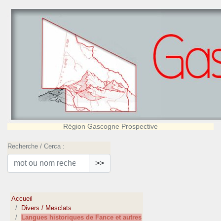
Région Gascogne Prospective
Recherche / Cerca :
>>
Accueil
Divers / Mesclats
Langues historiques de Fance et autres