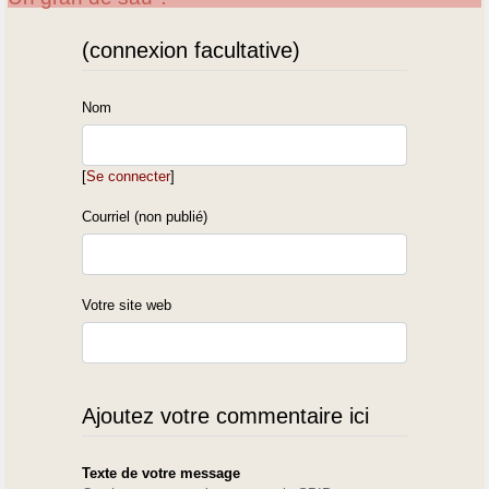
(connexion facultative)
Nom
[
Se connecter
]
Courriel (non publié)
Votre site web
Ajoutez votre commentaire ici
Texte de votre message