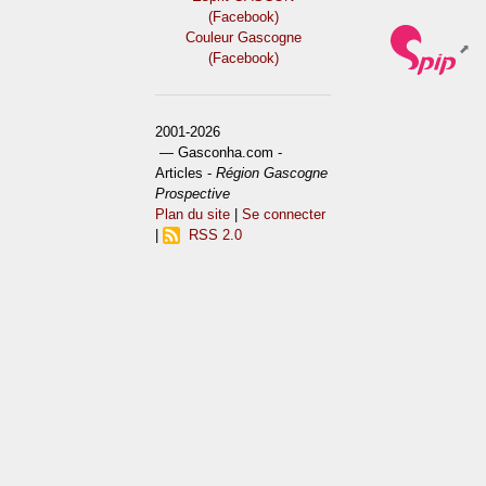
(Facebook)
Couleur Gascogne
(Facebook)
2001-2026
— Gasconha.com -
Articles -
Région Gascogne
Prospective
Plan du site
|
Se connecter
|
RSS 2.0