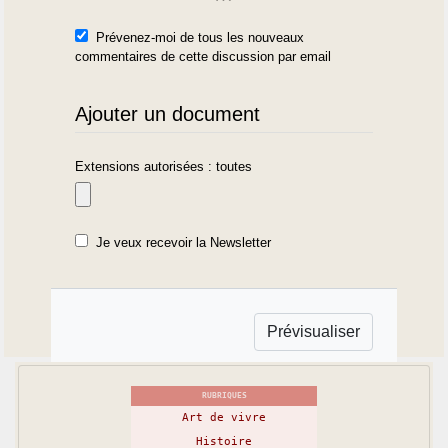
Prévenez-moi de tous les nouveaux
commentaires de cette discussion par email
Ajouter un document
Extensions autorisées : toutes
Je veux recevoir la Newsletter
RUBRIQUES
Art de vivre
Histoire