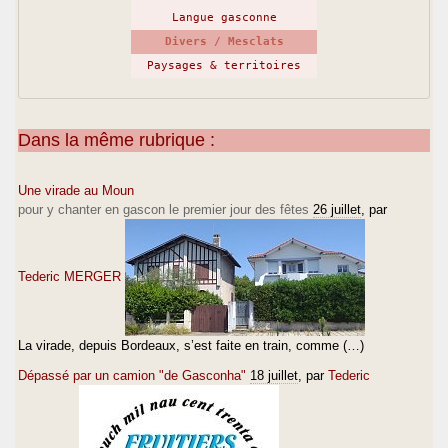
Langue gasconne
Divers / Mesclats
Paysages & territoires
Dans la même rubrique :
Une virade au Moun
pour y chanter en gascon le premier jour des fêtes
26 juillet
, par
Tederic MERGER
La virade, depuis Bordeaux, s’est faite en train, comme (…)
Dépassé par un camion "de Gasconha"
18 juillet
, par
Tederic