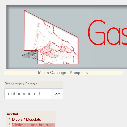
Région Gascogne Prospective
Recherche / Cerca :
>>
Accueil
Divers / Mesclats
Victime et non bourreau