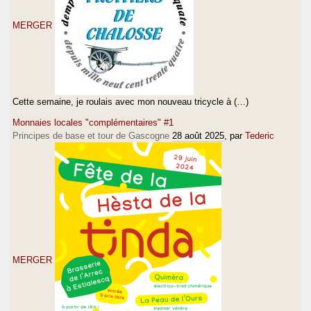
MERGER
Cette semaine, je roulais avec mon nouveau tricycle à (…)
Monnaies locales "complémentaires" #1
Principes de base et tour de Gascogne
28 août 2025
, par
Tederic
MERGER