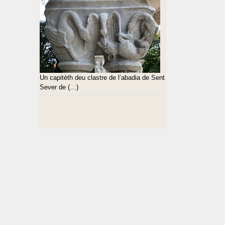
Un capitèth deu clastre de l’abadia de Sent
Sever de (…)