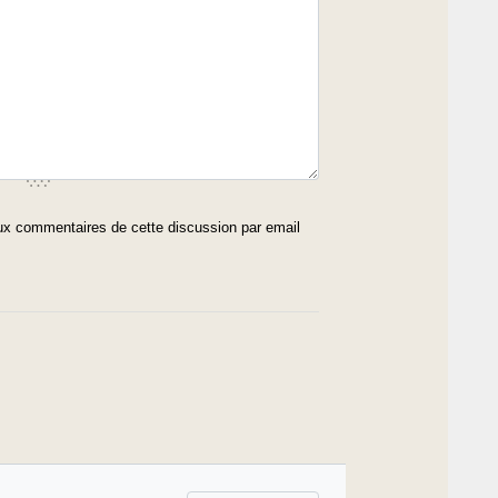
x commentaires de cette discussion par email