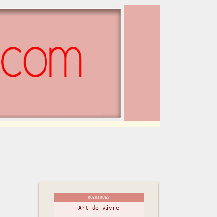
RUBRIQUES
Art de vivre