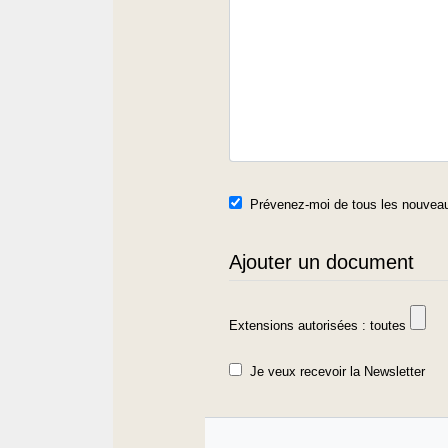
Prévenez-moi de tous les nouveau
Ajouter un document
Extensions autorisées : toutes
Je veux recevoir la Newsletter