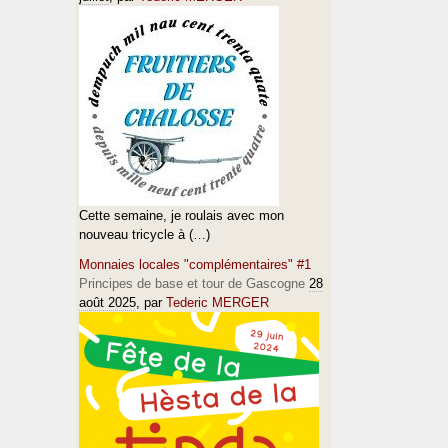
Cette semaine, je roulais avec mon
nouveau tricycle à (…)
Monnaies locales "complémentaires" #1
Principes de base et tour de Gascogne
28
août 2025
, par
Tederic MERGER