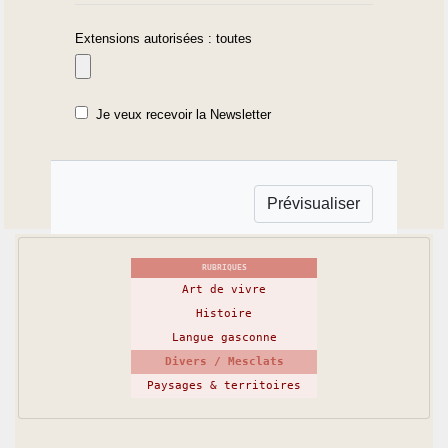
Extensions autorisées : toutes
Je veux recevoir la Newsletter
RUBRIQUES
Art de vivre
Histoire
Langue gasconne
Divers / Mesclats
Paysages & territoires