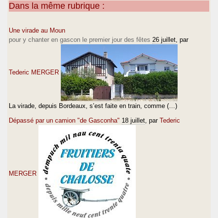
Dans la même rubrique :
Une virade au Moun
pour y chanter en gascon le premier jour des fêtes
26 juillet
, par
Tederic MERGER
La virade, depuis Bordeaux, s’est faite en train, comme (…)
Dépassé par un camion "de Gasconha"
18 juillet
, par
Tederic
MERGER