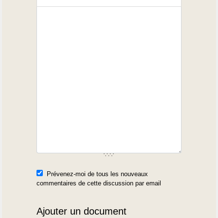
Prévenez-moi de tous les nouveaux
commentaires de cette discussion par email
Ajouter un document