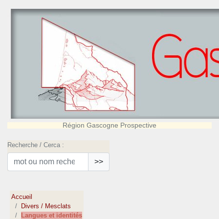
Région Gascogne Prospective
Recherche / Cerca :
>>
Accueil
Divers / Mesclats
Langues et identités