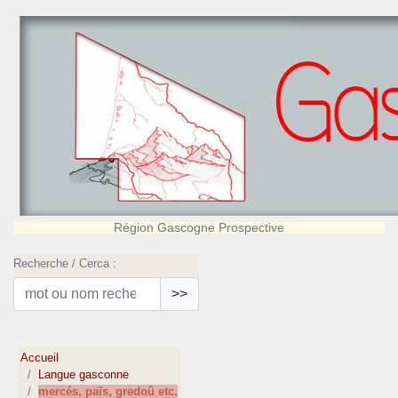
Région Gascogne Prospective
Recherche / Cerca :
>>
Accueil
Langue gasconne
mercés, païs, gredoû etc.