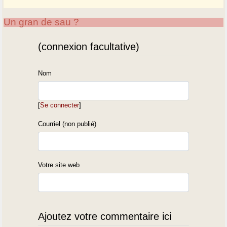
Un gran de sau ?
(connexion facultative)
Nom
[
Se connecter
]
Courriel (non publié)
Votre site web
Ajoutez votre commentaire ici