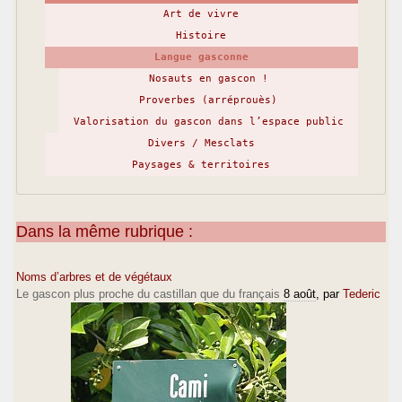
Art de vivre
Histoire
Langue gasconne
Nosauts en gascon !
Proverbes (arréprouès)
Valorisation du gascon dans l’espace public
Divers / Mesclats
Paysages & territoires
Dans la même rubrique :
Noms d’arbres et de végétaux
Le gascon plus proche du castillan que du français
8 août
, par
Tederic