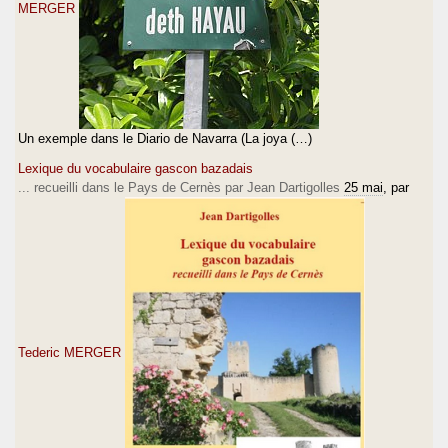
MERGER
Un exemple dans le Diario de Navarra (La joya (…)
Lexique du vocabulaire gascon bazadais
... recueilli dans le Pays de Cernès par Jean Dartigolles
25 mai
, par
Tederic MERGER