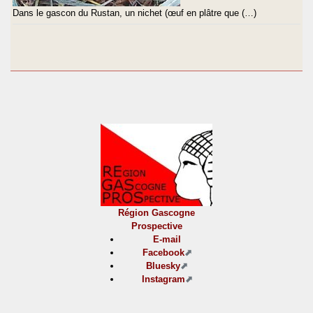
Dans le gascon du Rustan, un nichet (œuf en plâtre que (…)
Région Gascogne
Prospective
E-mail
Facebook
Bluesky
Instagram