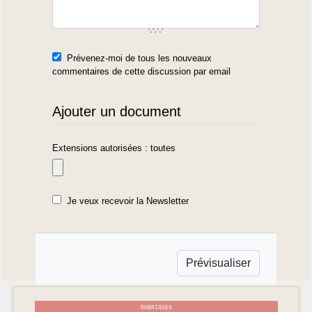
Prévenez-moi de tous les nouveaux
commentaires de cette discussion par email
Ajouter un document
Extensions autorisées : toutes
Je veux recevoir la Newsletter
RUBRIQUES