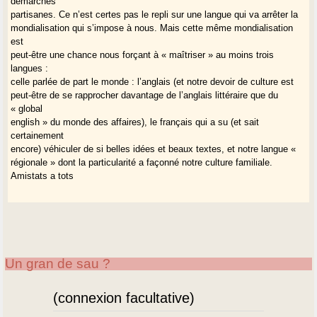
démarches
partisanes. Ce n’est certes pas le repli sur une langue qui va arrêter la
mondialisation qui s’impose à nous. Mais cette même mondialisation
est
peut-être une chance nous forçant à « maîtriser » au moins trois
langues :
celle parlée de part le monde : l’anglais (et notre devoir de culture est
peut-être de se rapprocher davantage de l’anglais littéraire que du
« global
english » du monde des affaires), le français qui a su (et sait
certainement
encore) véhiculer de si belles idées et beaux textes, et notre langue «
régionale » dont la particularité a façonné notre culture familiale.
Amistats a tots
Un gran de sau ?
(connexion facultative)