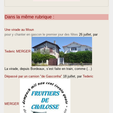
Dans la même rubrique :
Une virade au Moun
pour y chanter en gascon le premier jour des fêtes
26 juillet
, par
Tederic MERGER
La virade, depuis Bordeaux, s’est faite en train, comme (…)
Dépassé par un camion "de Gasconha"
18 juillet
, par
Tederic
MERGER