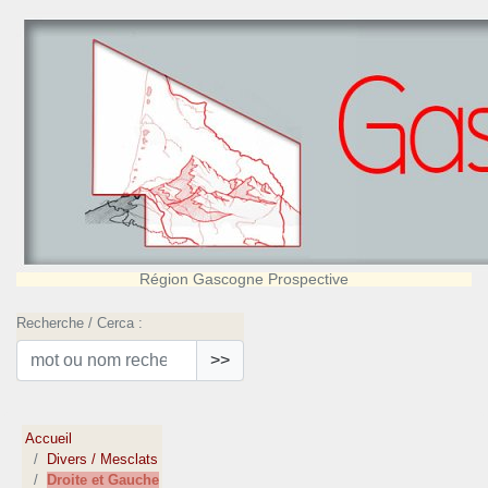
Région Gascogne Prospective
Recherche / Cerca :
>>
Accueil
Divers / Mesclats
Droite et Gauche