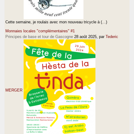
Cette semaine, je roulais avec mon nouveau tricycle à (…)
Monnaies locales "complémentaires" #1
Principes de base et tour de Gascogne
28 août 2025
, par
Tederic
MERGER