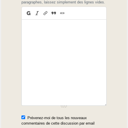
paragraphes, laissez simplement des lignes vides.
Prévenez-moi de tous les nouveaux
commentaires de cette discussion par email