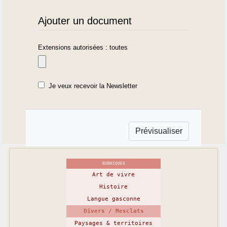
Ajouter un document
Extensions autorisées : toutes
Je veux recevoir la Newsletter
RUBRIQUES
Art de vivre
Histoire
Langue gasconne
Divers / Mesclats
Paysages & territoires