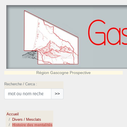
Région Gascogne Prospective
Recherche / Cerca :
>>
Accueil
Divers / Mesclats
Histoire des mentalités