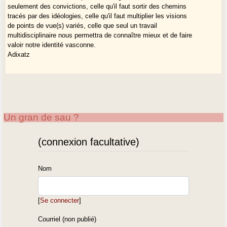
seulement des convictions, celle qu'il faut sortir des chemins
tracés par des idéologies, celle qu'il faut multiplier les visions
de points de vue(s) variés, celle que seul un travail
multidisciplinaire nous permettra de connaître mieux et de faire
valoir notre identité vasconne.
Adixatz
Un gran de sau ?
(connexion facultative)
Nom
[
Se connecter
]
Courriel (non publié)