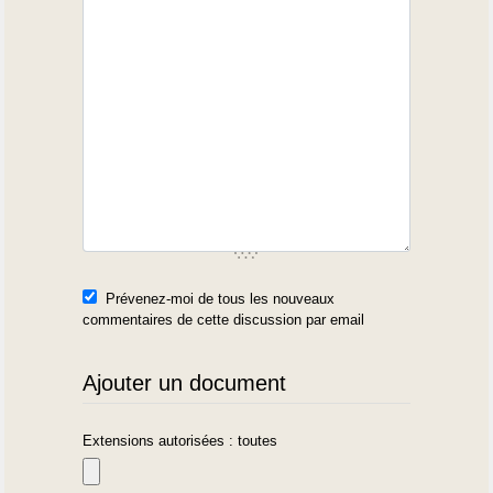
Prévenez-moi de tous les nouveaux
commentaires de cette discussion par email
Ajouter un document
Extensions autorisées : toutes