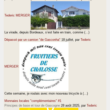
Tederic MERGER
La virade, depuis Bordeaux, s’est faite en train, comme (…)
Dépassé par un camion "de Gasconha"
18 juillet
, par
Tederic
MERGER
Cette semaine, je roulais avec mon nouveau tricycle à (…)
Monnaies locales "complémentaires" #1
Principes de base et tour de Gascogne
28 août 2025
, par
Tederic