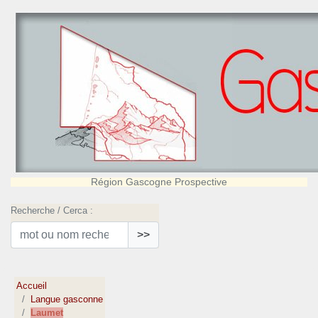
Région Gascogne Prospective
Recherche / Cerca :
>>
Accueil
Langue gasconne
Laumet