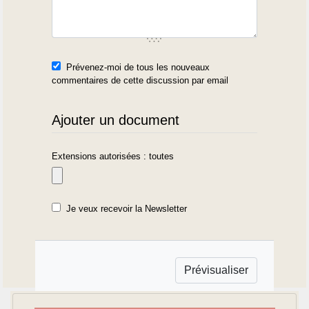
Prévenez-moi de tous les nouveaux
commentaires de cette discussion par email
Ajouter un document
Extensions autorisées : toutes
Je veux recevoir la Newsletter