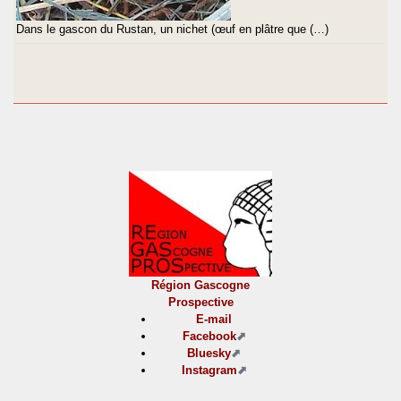
Dans le gascon du Rustan, un nichet (œuf en plâtre que (…)
Région Gascogne
Prospective
E-mail
Facebook
Bluesky
Instagram