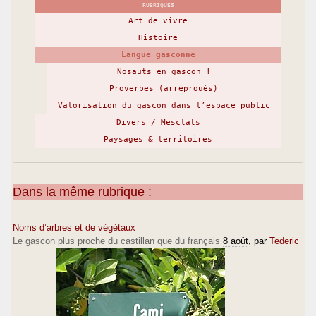
RUBRIQUES
Art de vivre
Histoire
Langue gasconne
Nosauts en gascon !
Proverbes (arréprouès)
Valorisation du gascon dans l’espace public
Divers / Mesclats
Paysages & territoires
Dans la même rubrique :
Noms d’arbres et de végétaux
Le gascon plus proche du castillan que du français
8 août
, par
Tederic