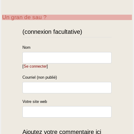
Un gran de sau ?
(connexion facultative)
Nom
[
Se connecter
]
Courriel (non publié)
Votre site web
Ajoutez votre commentaire ici