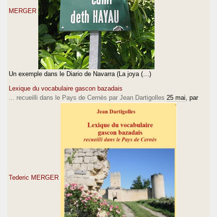
MERGER
Un exemple dans le Diario de Navarra (La joya (…)
Lexique du vocabulaire gascon bazadais
... recueilli dans le Pays de Cernès par Jean Dartigolles
25 mai
, par
Tederic MERGER