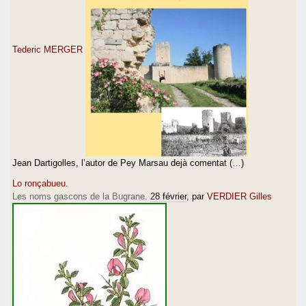
Tederic MERGER
Jean Dartigolles, l’autor de Pey Marsau dejà comentat (…)
Lo ronçabueu.
Les noms gascons de la Bugrane.
28 février
, par
VERDIER Gilles