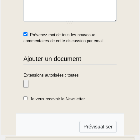
Prévenez-moi de tous les nouveaux
commentaires de cette discussion par email
Ajouter un document
Extensions autorisées : toutes
Je veux recevoir la Newsletter