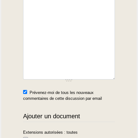
Prévenez-moi de tous les nouveaux
commentaires de cette discussion par email
Ajouter un document
Extensions autorisées : toutes