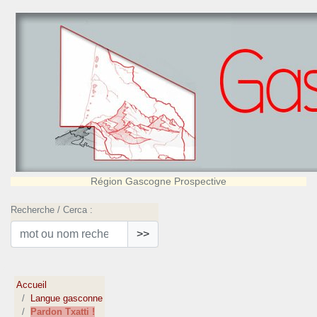
Région Gascogne Prospective
Recherche / Cerca :
>>
Accueil
Langue gasconne
Pardon Txatti !