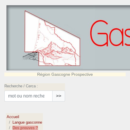
Région Gascogne Prospective
Recherche / Cerca :
>>
Accueil
Langue gasconne
Des preuves ?