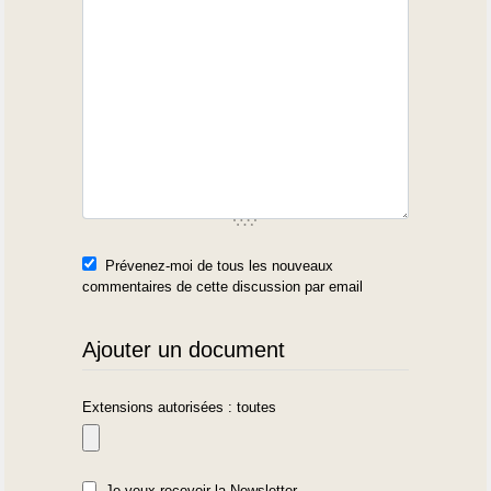
Prévenez-moi de tous les nouveaux
commentaires de cette discussion par email
Ajouter un document
Extensions autorisées : toutes
Je veux recevoir la Newsletter