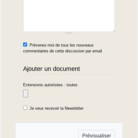
Prévenez-moi de tous les nouveaux
commentaires de cette discussion par email
Ajouter un document
Extensions autorisées : toutes
Je veux recevoir la Newsletter