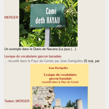
MERGER
Un exemple dans le Diario de Navarra (La joya (…)
Lexique du vocabulaire gascon bazadais
... recueilli dans le Pays de Cernès par Jean Dartigolles
25 mai
, par
Tederic MERGER