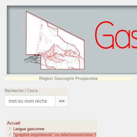
Région Gascogne Prospective
Recherche / Cerca :
>>
Accueil
Langue gasconne
"graphie englobante" ou béarnocentrisme ?