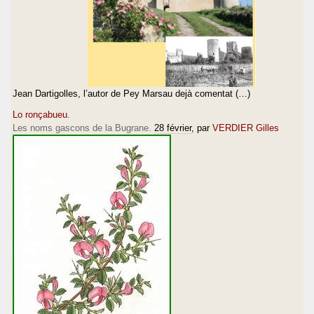
Jean Dartigolles, l’autor de Pey Marsau dejà comentat (…)
Lo ronçabueu.
Les noms gascons de la Bugrane.
28 février
, par
VERDIER Gilles