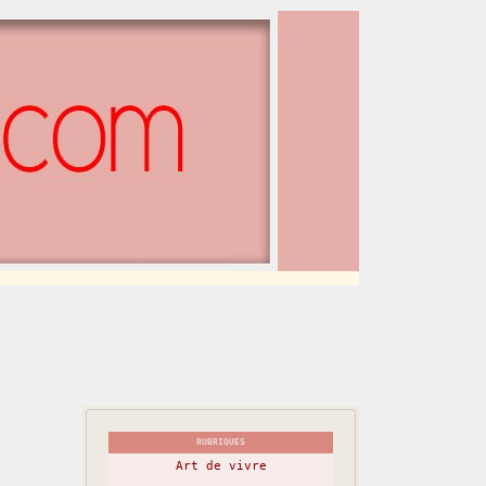
RUBRIQUES
Art de vivre