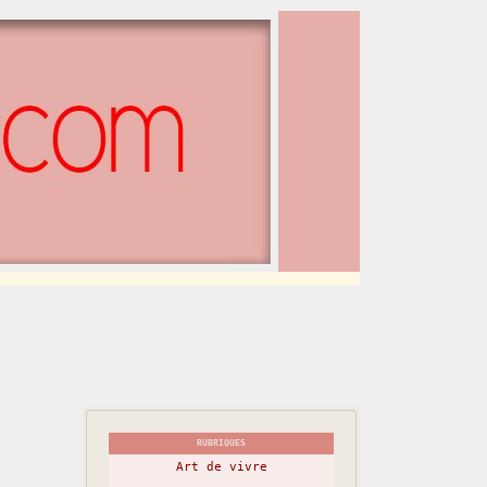
RUBRIQUES
Art de vivre