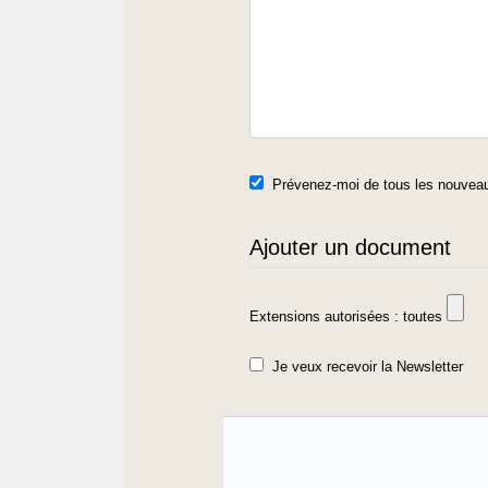
Prévenez-moi de tous les nouveau
Ajouter un document
Extensions autorisées : toutes
Je veux recevoir la Newsletter