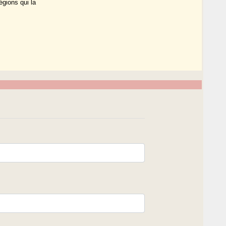
égions qui la