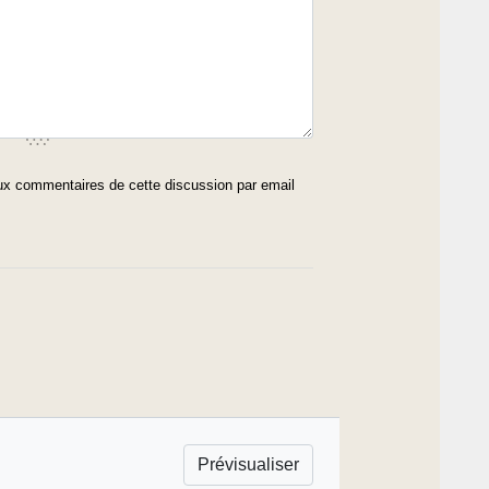
x commentaires de cette discussion par email