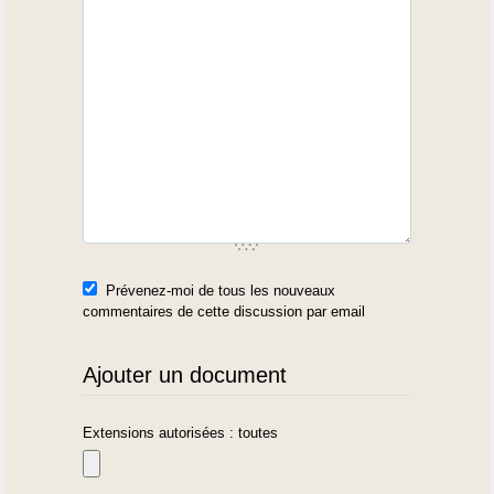
Prévenez-moi de tous les nouveaux
commentaires de cette discussion par email
Ajouter un document
Extensions autorisées : toutes