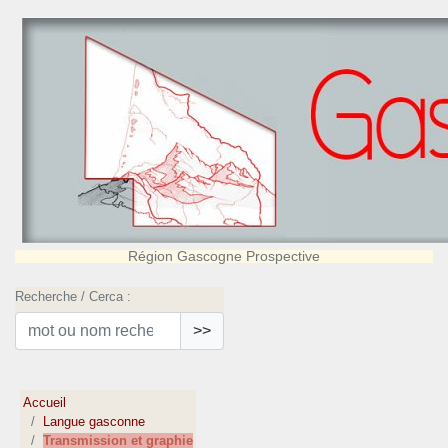
Région Gascogne Prospective
Recherche / Cerca :
>>
Accueil
Langue gasconne
Transmission et graphie