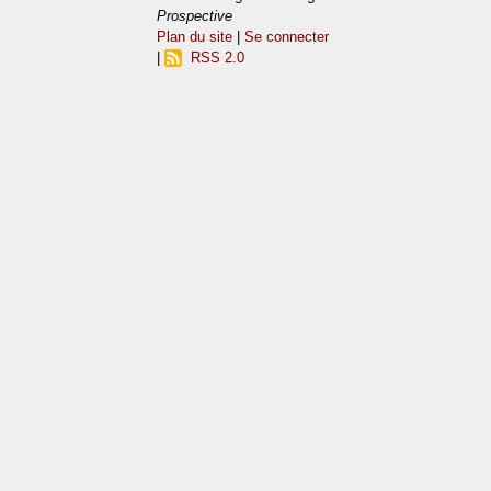
Prospective
Plan du site
|
Se connecter
|
RSS 2.0