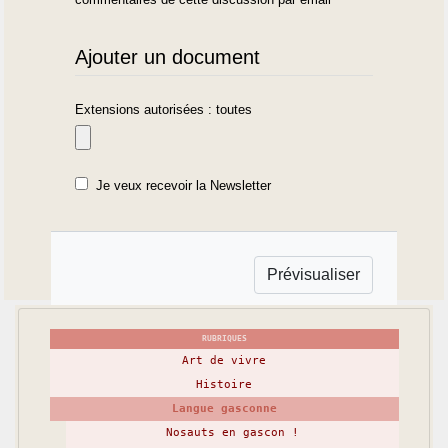
Ajouter un document
Extensions autorisées : toutes
Je veux recevoir la Newsletter
RUBRIQUES
Art de vivre
Histoire
Langue gasconne
Nosauts en gascon !