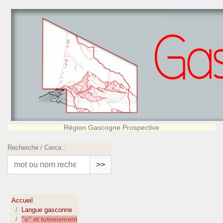
Région Gascogne Prospective
Recherche / Cerca :
>>
Accueil
Langue gasconne
"o" et tutoeiement