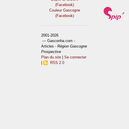
(Facebook)
Couleur Gascogne
(Facebook)
2001-2026
— Gasconha.com -
Articles -
Région Gascogne
Prospective
Plan du site
|
Se connecter
|
RSS 2.0