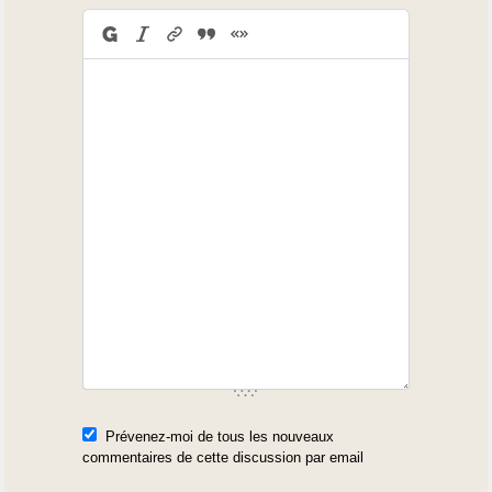
Prévenez-moi de tous les nouveaux
commentaires de cette discussion par email