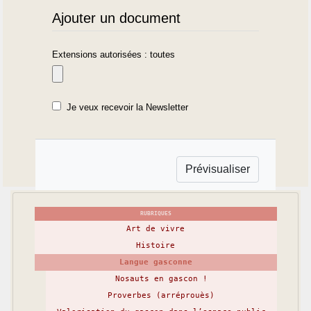
Ajouter un document
Extensions autorisées : toutes
Je veux recevoir la Newsletter
RUBRIQUES
Art de vivre
Histoire
Langue gasconne
Nosauts en gascon !
Proverbes (arréprouès)