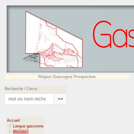
Région Gascogne Prospective
Recherche / Cerca :
>>
Accueil
Langue gasconne
Mercés !