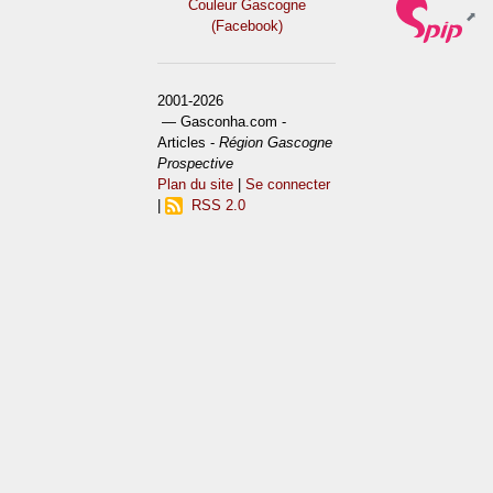
Couleur Gascogne
(Facebook)
2001-2026
— Gasconha.com -
Articles -
Région Gascogne
Prospective
Plan du site
|
Se connecter
|
RSS 2.0