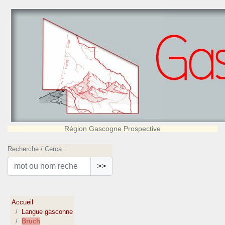
Région Gascogne Prospective
Recherche / Cerca :
>>
Accueil
Langue gasconne
Bruch