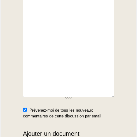
Prévenez-moi de tous les nouveaux
commentaires de cette discussion par email
Ajouter un document