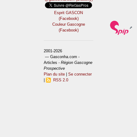
Esprit GASCON
(Facebook)
Couleur Gascogne
(Facebook)
2001-2026
— Gasconha.com -
Articles -
Région Gascogne
Prospective
Plan du site
|
Se connecter
|
RSS 2.0