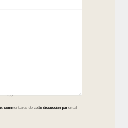
x commentaires de cette discussion par email