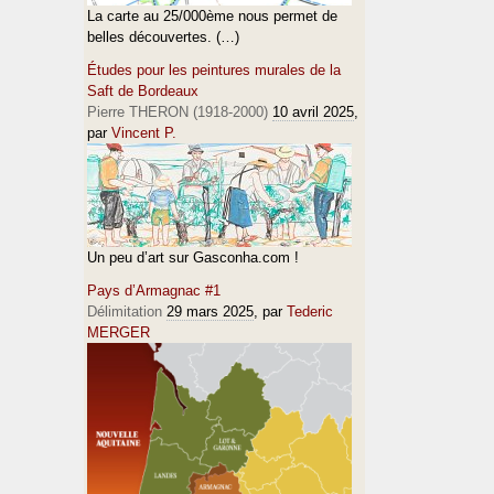
La carte au 25/000ème nous permet de
belles découvertes. (…)
Études pour les peintures murales de la
Saft de Bordeaux
Pierre THERON (1918-2000)
10 avril 2025
,
par
Vincent P.
Un peu d’art sur Gasconha.com !
Pays d’Armagnac #1
Délimitation
29 mars 2025
, par
Tederic
MERGER