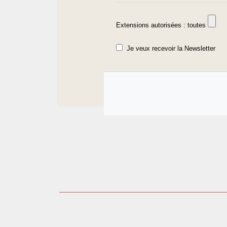
Extensions autorisées : toutes
Je veux recevoir la Newsletter