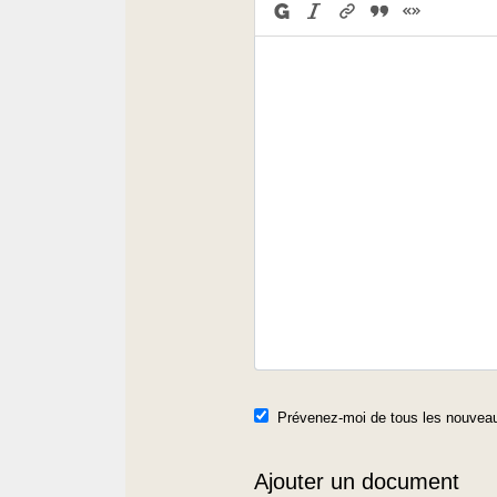
Prévenez-moi de tous les nouveau
Ajouter un document