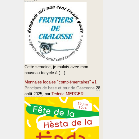
Cette semaine, je roulais avec mon
nouveau tricycle à (…)
Monnaies locales "complémentaires" #1
Principes de base et tour de Gascogne
28
août 2025
, par
Tederic MERGER