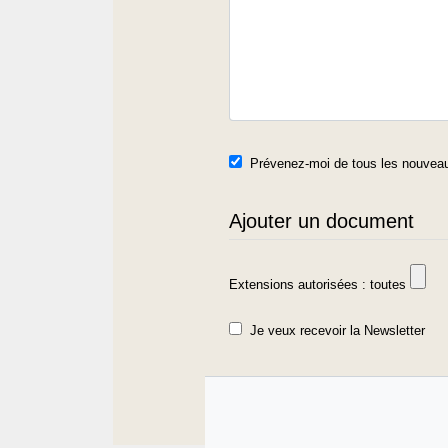
Prévenez-moi de tous les nouveau
Ajouter un document
Extensions autorisées : toutes
Je veux recevoir la Newsletter