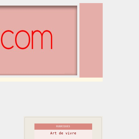
RUBRIQUES
Art de vivre