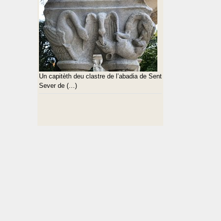
Un capitèth deu clastre de l’abadia de Sent
Sever de (…)