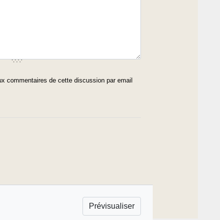
x commentaires de cette discussion par email