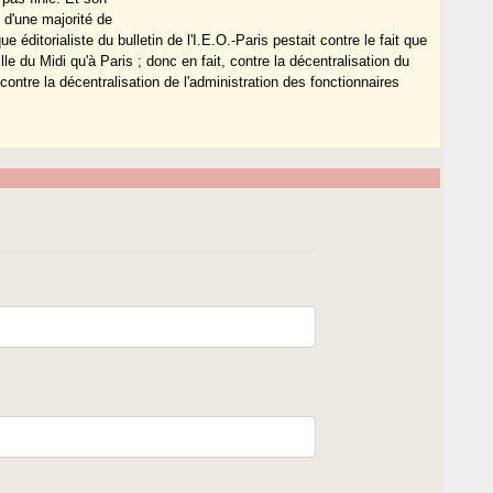
 d'une majorité de
éditorialiste du bulletin de l'I.E.O.-Paris pestait contre le fait que
ille du Midi qu'à Paris ; donc en fait, contre la décentralisation du
contre la décentralisation de l'administration des fonctionnaires