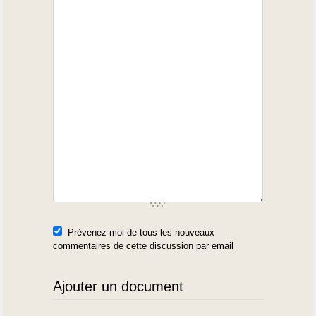
Prévenez-moi de tous les nouveaux
commentaires de cette discussion par email
Ajouter un document