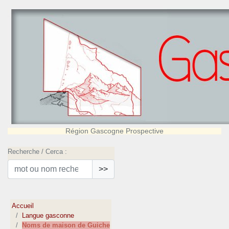
Région Gascogne Prospective
Recherche / Cerca :
>>
Accueil
Langue gasconne
Noms de maison de Guiche