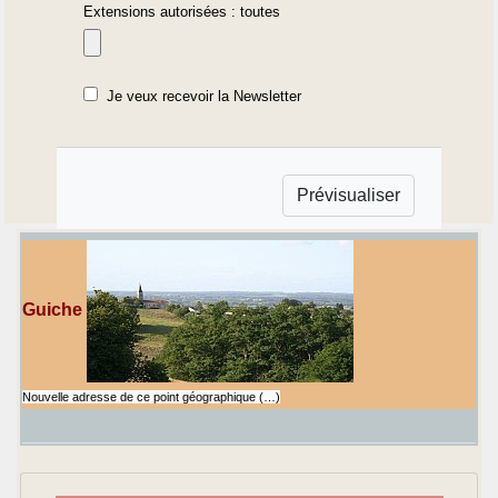
Extensions autorisées : toutes
Je veux recevoir la Newsletter
Guiche
Nouvelle adresse de ce point géographique (…)