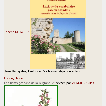
Tederic MERGER
Jean Dartigolles, l’autor de Pey Marsau dejà comentat (…)
Lo ronçabueu.
Les noms gascons de la Bugrane.
28 février
, par
VERDIER Gilles