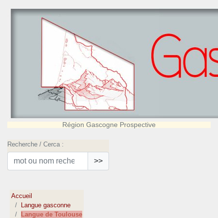
Région Gascogne Prospective
Recherche / Cerca :
>>
Accueil
Langue gasconne
Langue de Toulouse