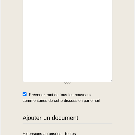
Prévenez-moi de tous les nouveaux
commentaires de cette discussion par email
Ajouter un document
Extensions autorisées : toutes