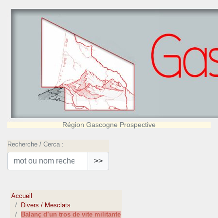
Région Gascogne Prospective
Recherche / Cerca :
>>
Accueil
Divers / Mesclats
Balanç d’un tros de vite militante