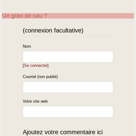
Un gran de sau ?
(connexion facultative)
Nom
[
Se connecter
]
Courriel (non publié)
Votre site web
Ajoutez votre commentaire ici