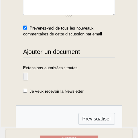
Prévenez-moi de tous les nouveaux
commentaires de cette discussion par email
Ajouter un document
Extensions autorisées : toutes
Je veux recevoir la Newsletter