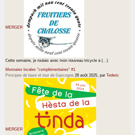
MERGER
Cette semaine, je roulais avec mon nouveau tricycle à (…)
Monnaies locales "complémentaires" #1
Principes de base et tour de Gascogne
28 août 2025
, par
Tederic
MERGER