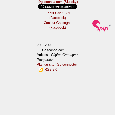
@gasconha.com (Bluesky)
Esprit GASCON
(Facebook)
Couleur Gascogne
(Facebook)
2001-2026
— Gasconha.com -
Articles -
Région Gascogne
Prospective
Plan du site
|
Se connecter
|
RSS 2.0