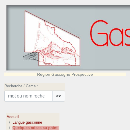
Région Gascogne Prospective
Recherche / Cerca :
>>
Accueil
Langue gasconne
Quelques mises au point.