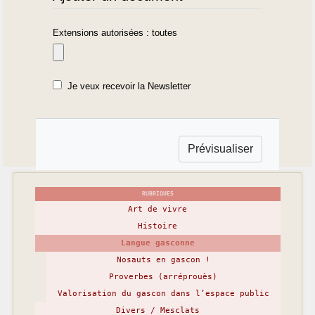
Extensions autorisées : toutes
Je veux recevoir la Newsletter
RUBRIQUES
Art de vivre
Histoire
Langue gasconne
Nosauts en gascon !
Proverbes (arréprouès)
Valorisation du gascon dans l’espace public
Divers / Mesclats