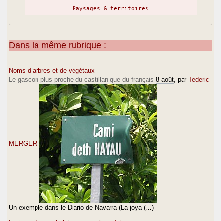
Paysages & territoires
Dans la même rubrique :
Noms d’arbres et de végétaux
Le gascon plus proche du castillan que du français
8 août
, par
Tederic
MERGER
Un exemple dans le Diario de Navarra (La joya (…)