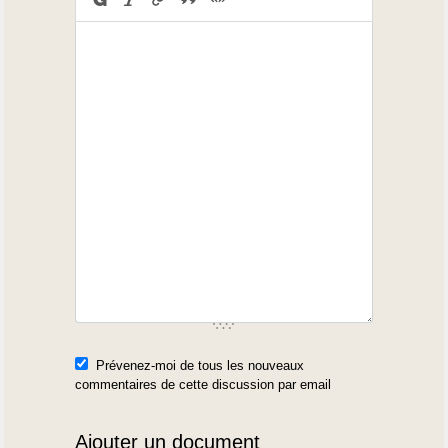
Prévenez-moi de tous les nouveaux
commentaires de cette discussion par email
Ajouter un document