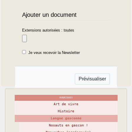
Ajouter un document
Extensions autorisées : toutes
Je veux recevoir la Newsletter
RUBRIQUES
Art de vivre
Histoire
Langue gasconne
Nosauts en gascon !