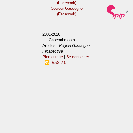
(Facebook)
Couleur Gascogne
(Facebook)
2001-2026
— Gasconha.com -
Articles -
Région Gascogne
Prospective
Plan du site
|
Se connecter
|
RSS 2.0