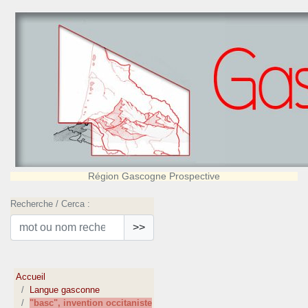
Région Gascogne Prospective
Recherche / Cerca :
>>
Accueil
Langue gasconne
"basc", invention occitaniste