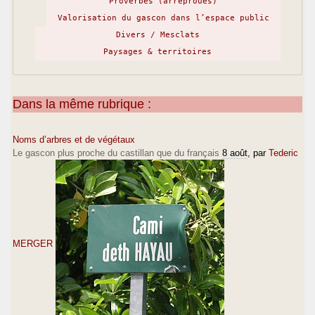
Proverbes (arréprouès)
Valorisation du gascon dans l’espace public
Divers / Mesclats
Paysages & territoires
Dans la même rubrique :
Noms d’arbres et de végétaux
Le gascon plus proche du castillan que du français
8 août
, par
Tederic
MERGER