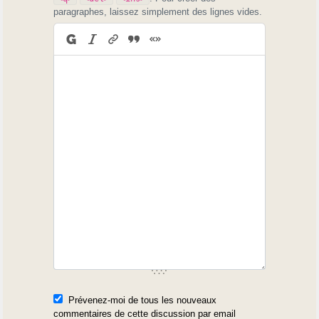
paragraphes, laissez simplement des lignes vides.
Prévenez-moi de tous les nouveaux
commentaires de cette discussion par email