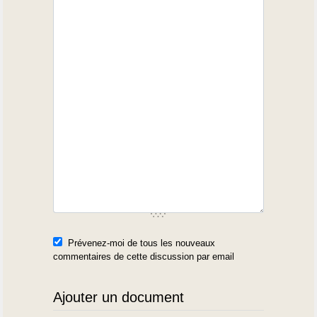
Prévenez-moi de tous les nouveaux
commentaires de cette discussion par email
Ajouter un document