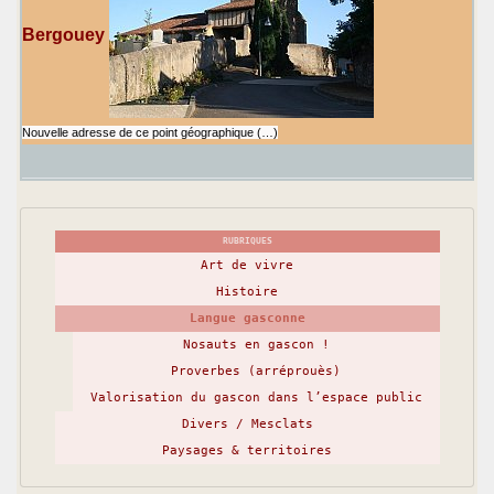
Bergouey
Nouvelle adresse de ce point géographique (…)
RUBRIQUES
Art de vivre
Histoire
Langue gasconne
Nosauts en gascon !
Proverbes (arréprouès)
Valorisation du gascon dans l’espace public
Divers / Mesclats
Paysages & territoires