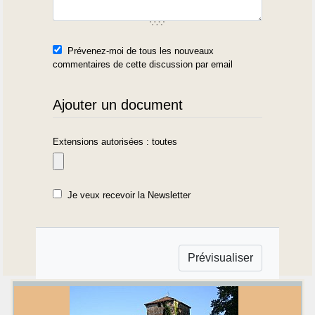
Prévenez-moi de tous les nouveaux
commentaires de cette discussion par email
Ajouter un document
Extensions autorisées : toutes
Je veux recevoir la Newsletter