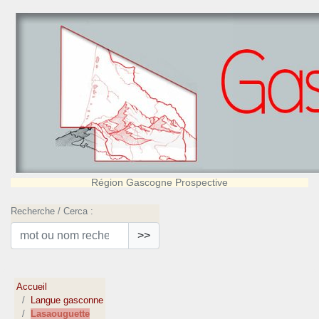
Région Gascogne Prospective
Recherche / Cerca :
>>
Accueil
Langue gasconne
Lasaouguette