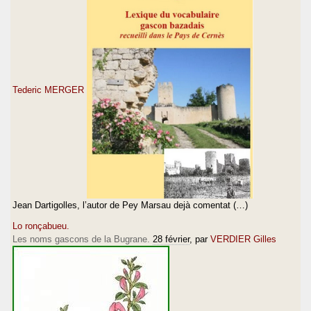
Tederic MERGER
Jean Dartigolles, l’autor de Pey Marsau dejà comentat (…)
Lo ronçabueu.
Les noms gascons de la Bugrane.
28 février
, par
VERDIER Gilles