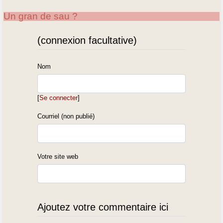
Un gran de sau ?
(connexion facultative)
Nom
[
Se connecter
]
Courriel (non publié)
Votre site web
Ajoutez votre commentaire ici