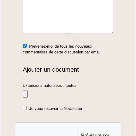
Prévenez-moi de tous les nouveaux
commentaires de cette discussion par email
Ajouter un document
Extensions autorisées : toutes
Je veux recevoir la Newsletter