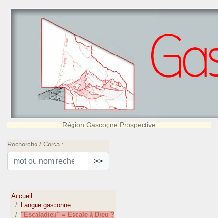
Région Gascogne Prospective
Recherche / Cerca :
>>
Accueil
Langue gasconne
"Escaladieu" = Escale à Dieu ?