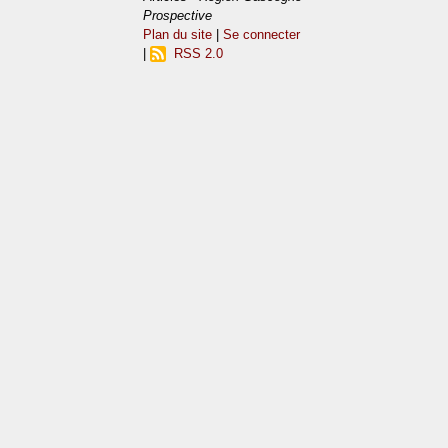
Prospective
Plan du site
|
Se connecter
|
RSS 2.0