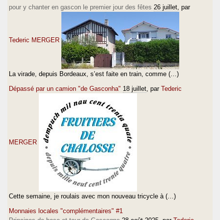
pour y chanter en gascon le premier jour des fêtes
26 juillet
, par
Tederic MERGER
La virade, depuis Bordeaux, s’est faite en train, comme (…)
Dépassé par un camion "de Gasconha"
18 juillet
, par
Tederic
MERGER
Cette semaine, je roulais avec mon nouveau tricycle à (…)
Monnaies locales "complémentaires" #1