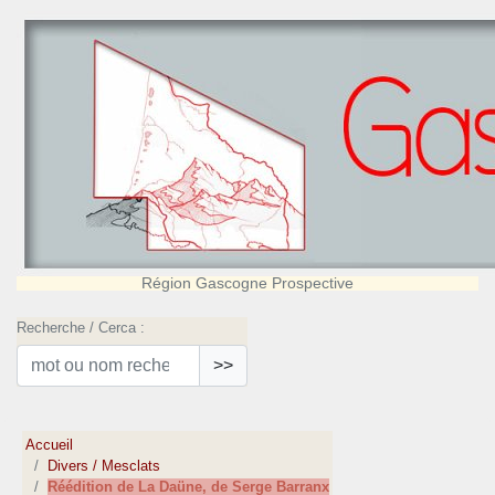
Région Gascogne Prospective
Recherche / Cerca :
>>
Accueil
Divers / Mesclats
Réédition de La Daüne, de Serge Barranx