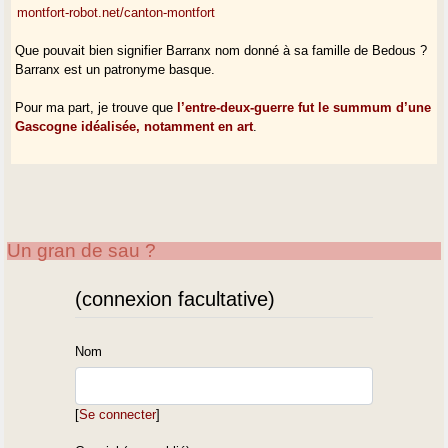
montfort-robot.net/canton-montfort
Que pouvait bien signifier Barranx nom donné à sa famille de Bedous ?
Barranx est un patronyme basque.
Pour ma part, je trouve que
l’entre-deux-guerre fut le summum d’une
Gascogne idéalisée, notamment en art
.
Un gran de sau ?
(connexion facultative)
Nom
[
Se connecter
]