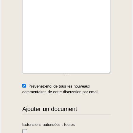
Prévenez-moi de tous les nouveaux
commentaires de cette discussion par email
Ajouter un document
Extensions autorisées : toutes