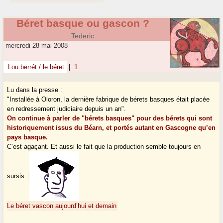
Béret basque ou gascon ?
Tederic
mercredi 28 mai 2008
Lou berrét / le béret
|
1
Lu dans la presse :
"Installée à Oloron, la dernière fabrique de bérets basques était placée
en redressement judiciaire depuis un an".
On continue à parler de "bérets basques" pour des bérets qui sont
historiquement issus du Béarn, et portés autant en Gascogne qu’en
pays basque.
C’est agaçant. Et aussi le fait que la production semble toujours en
sursis.
Le béret vascon aujourd’hui et demain