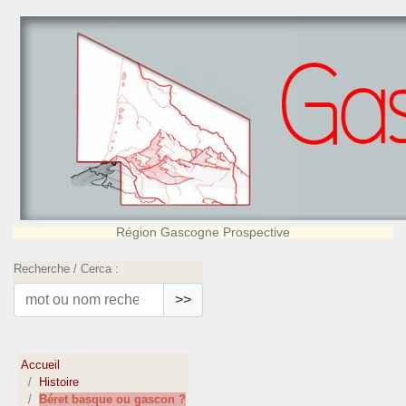
Région Gascogne Prospective
Recherche / Cerca :
>>
Accueil
Histoire
Béret basque ou gascon ?