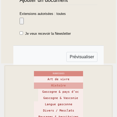
Extensions autorisées : toutes
Je veux recevoir la Newsletter
RUBRIQUES
Art de vivre
Histoire
Gascogne & pays d’oc
Gascogne & Vasconie
Langue gasconne
Divers / Mesclats
Paysages & territoires