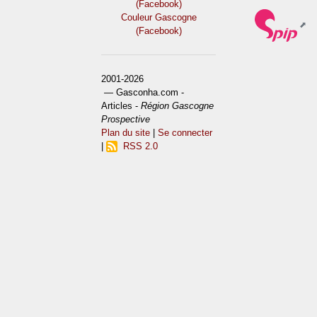
(Facebook)
Couleur Gascogne
(Facebook)
2001-2026
— Gasconha.com -
Articles -
Région Gascogne
Prospective
Plan du site
|
Se connecter
|
RSS 2.0