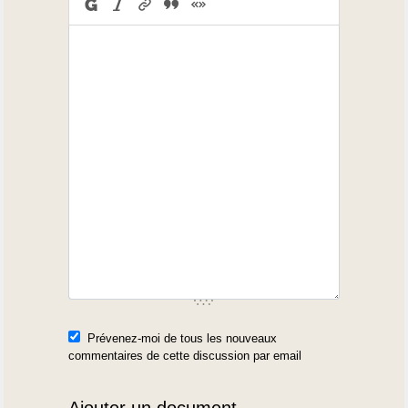
Prévenez-moi de tous les nouveaux
commentaires de cette discussion par email
Ajouter un document