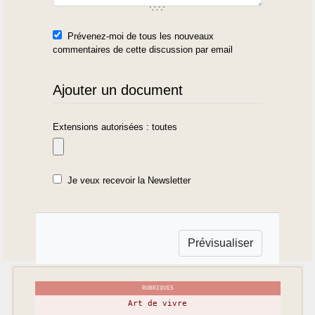
Prévenez-moi de tous les nouveaux
commentaires de cette discussion par email
Ajouter un document
Extensions autorisées : toutes
Je veux recevoir la Newsletter
RUBRIQUES
Art de vivre