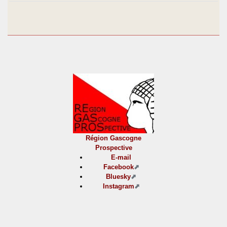
Région Gascogne
Prospective
E-mail
Facebook
Bluesky
Instagram