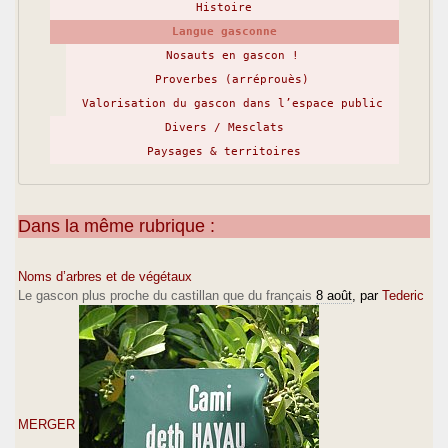
Histoire
Langue gasconne
Nosauts en gascon !
Proverbes (arréprouès)
Valorisation du gascon dans l’espace public
Divers / Mesclats
Paysages & territoires
Dans la même rubrique :
Noms d’arbres et de végétaux
Le gascon plus proche du castillan que du français
8 août
, par
Tederic
MERGER