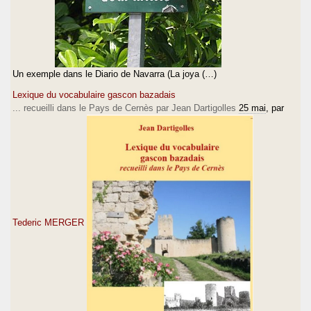
Un exemple dans le Diario de Navarra (La joya (…)
Lexique du vocabulaire gascon bazadais
... recueilli dans le Pays de Cernès par Jean Dartigolles
25 mai
, par
Tederic MERGER