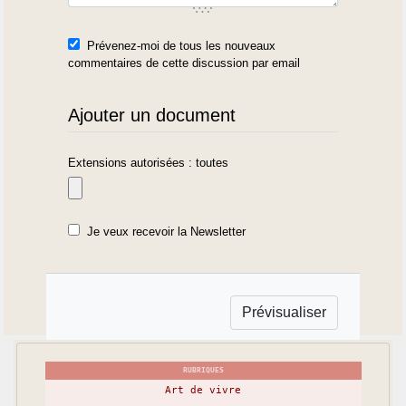
Prévenez-moi de tous les nouveaux
commentaires de cette discussion par email
Ajouter un document
Extensions autorisées : toutes
Je veux recevoir la Newsletter
RUBRIQUES
Art de vivre