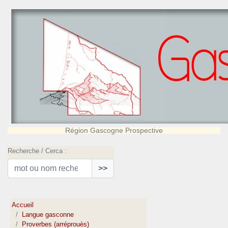
Région Gascogne Prospective
Recherche / Cerca :
>>
Accueil
Langue gasconne
Proverbes (arréprouès)