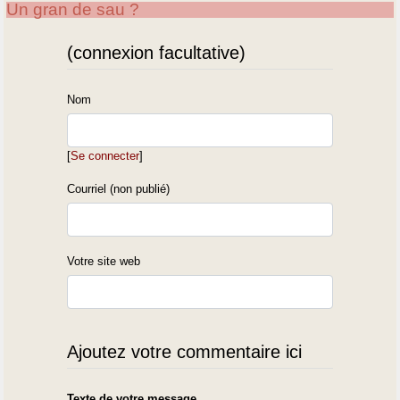
Un gran de sau ?
(connexion facultative)
Nom
[
Se connecter
]
Courriel (non publié)
Votre site web
Ajoutez votre commentaire ici
Texte de votre message