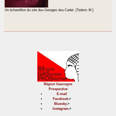
Un échantillon du site dou Georges dou Cadet. [Tederic M.]
Région Gascogne
Prospective
E-mail
Facebook
Bluesky
Instagram