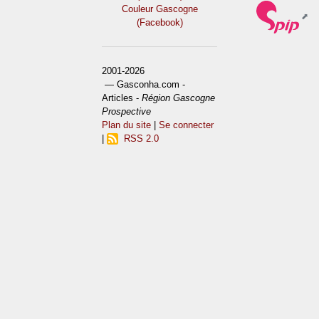
Couleur Gascogne
(Facebook)
2001-2026
— Gasconha.com -
Articles -
Région Gascogne
Prospective
Plan du site
|
Se connecter
|
RSS 2.0