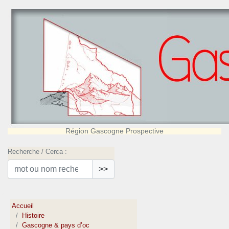
Région Gascogne Prospective
Recherche / Cerca :
>>
Accueil
Histoire
Gascogne & pays d’oc