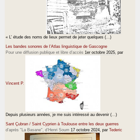
« L’ étude des noms de lieux permet de jeter quelques (…)
Les bandes sonores de l’Atlas linguistique de Gascogne
Pour une diffusion publique et libre d’accès
1er octobre 2025
, par
Vincent P.
Depuis plusieurs années, je me suis intéressé au devenir (…)
Sant Çubran / Saint Cyprien à Toulouse entre les deux guerres
d’après "La Basane", d’Henri Soum
17 octobre 2024
, par
Tederic