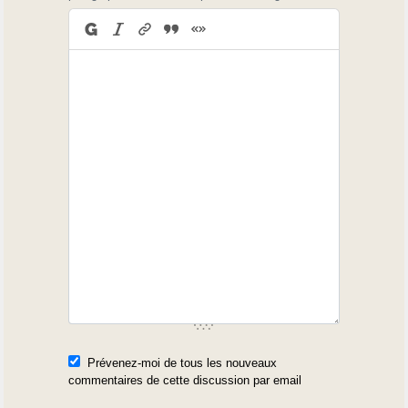
Prévenez-moi de tous les nouveaux
commentaires de cette discussion par email