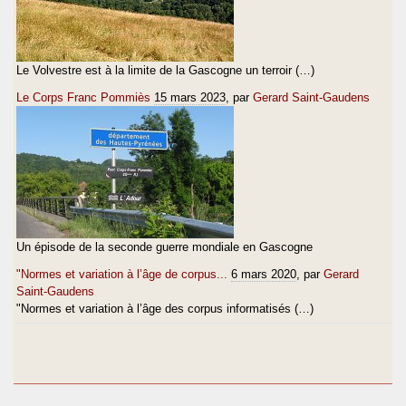
Le Volvestre est à la limite de la Gascogne un terroir (…)
Le Corps Franc Pommiès
15 mars 2023
, par
Gerard Saint-Gaudens
Un épisode de la seconde guerre mondiale en Gascogne
"Normes et variation à l’âge de corpus...
6 mars 2020
, par
Gerard
Saint-Gaudens
"Normes et variation à l’âge des corpus informatisés (…)