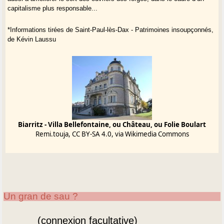
capitalisme plus responsable...
*Informations tirées de Saint-Paul-lès-Dax - Patrimoines insoupçonnés,
de Kévin Laussu
Biarritz - Villa Bellefontaine, ou Château, ou Folie Boulart
Remi.touja, CC BY-SA 4.0, via Wikimedia Commons
Un gran de sau ?
(connexion facultative)