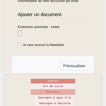
commentaires de cette discussion par email
Ajouter un document
Extensions autorisées : toutes
Je veux recevoir la Newsletter
RUBRIQUES
Art de vivre
Histoire
Gascogne & pays d’oc
Gascogne & Vasconie