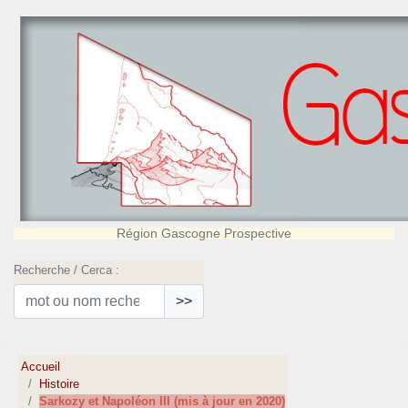
Région Gascogne Prospective
Recherche / Cerca :
>>
Accueil
Histoire
Sarkozy et Napoléon III (mis à jour en 2020)