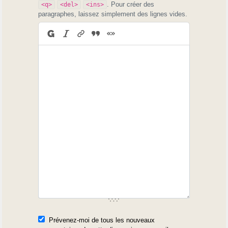
. Pour créer des
<q>
<del>
<ins>
paragraphes, laissez simplement des lignes vides.
Prévenez-moi de tous les nouveaux