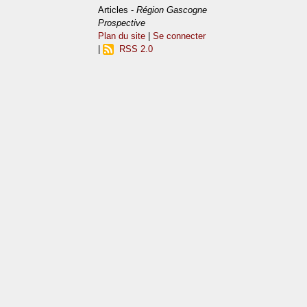
Articles -
Région Gascogne
Prospective
Plan du site
|
Se connecter
|
RSS 2.0