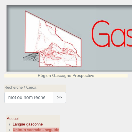
Région Gascogne Prospective
Recherche / Cerca :
>>
Accueil
Langue gasconne
Unioun sacrade - seguide