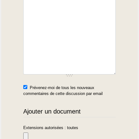
Prévenez-moi de tous les nouveaux
commentaires de cette discussion par email
Ajouter un document
Extensions autorisées : toutes