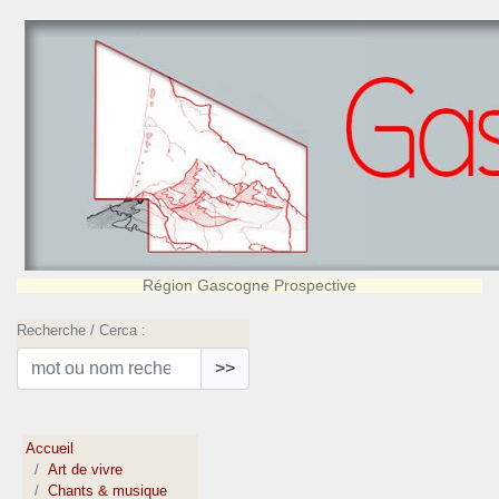
Région Gascogne Prospective
Recherche / Cerca :
>>
Accueil
Art de vivre
Chants & musique