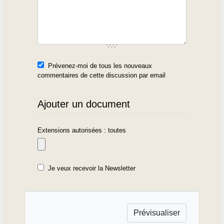
Prévenez-moi de tous les nouveaux
commentaires de cette discussion par email
Ajouter un document
Extensions autorisées : toutes
Je veux recevoir la Newsletter