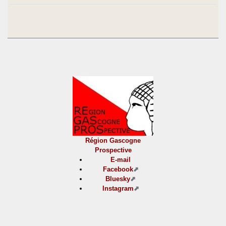
Région Gascogne
Prospective
E-mail
Facebook
Bluesky
Instagram