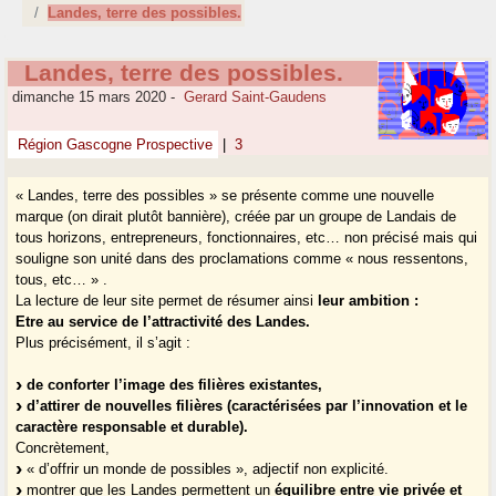
Landes, terre des possibles.
Landes, terre des possibles.
dimanche 15 mars 2020
-
Gerard Saint-Gaudens
Région Gascogne Prospective
|
3
« Landes, terre des possibles » se présente comme une nouvelle
marque (on dirait plutôt bannière), créée par un groupe de Landais de
tous horizons, entrepreneurs, fonctionnaires, etc… non précisé mais qui
souligne son unité dans des proclamations comme « nous ressentons,
tous, etc… » .
La lecture de leur site permet de résumer ainsi
leur ambition :
Etre au service de l’attractivité des Landes.
Plus précisément, il s’agit :
de conforter l’image des filières existantes,
d’attirer de nouvelles filières (caractérisées par l’innovation et le
caractère responsable et durable).
Concrètement,
« d’offrir un monde de possibles », adjectif non explicité.
montrer que les Landes permettent un
équilibre entre vie privée et