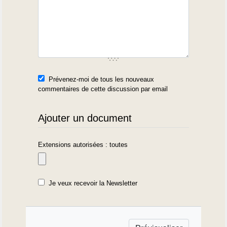
Prévenez-moi de tous les nouveaux
commentaires de cette discussion par email
Ajouter un document
Extensions autorisées : toutes
Je veux recevoir la Newsletter