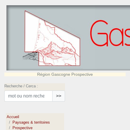
Région Gascogne Prospective
Recherche / Cerca :
>>
Accueil
Paysages & territoires
Prospective