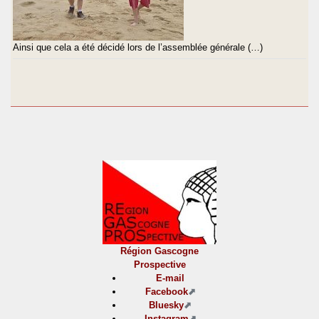
Ainsi que cela a été décidé lors de l’assemblée générale (…)
Région Gascogne
Prospective
E-mail
Facebook
Bluesky
Instagram