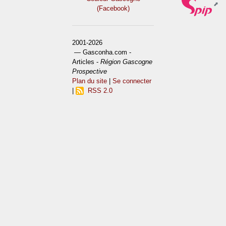
(Facebook)
2001-2026
— Gasconha.com -
Articles -
Région Gascogne
Prospective
Plan du site
|
Se connecter
|
RSS 2.0