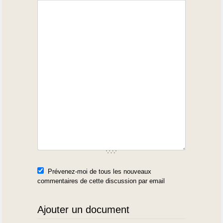
Prévenez-moi de tous les nouveaux
commentaires de cette discussion par email
Ajouter un document