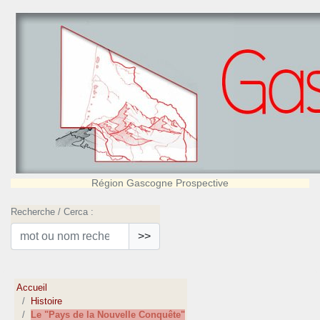
Région Gascogne Prospective
Recherche / Cerca :
>>
Accueil
Histoire
Le "Pays de la Nouvelle Conquête"