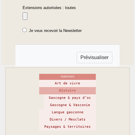
Extensions autorisées : toutes
Je veux recevoir la Newsletter
RUBRIQUES
Art de vivre
Histoire
Gascogne & pays d’oc
Gascogne & Vasconie
Langue gasconne
Divers / Mesclats
Paysages & territoires