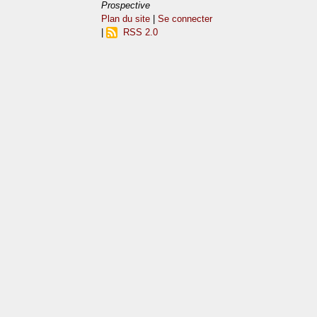
Prospective
Plan du site
|
Se connecter
|
RSS 2.0