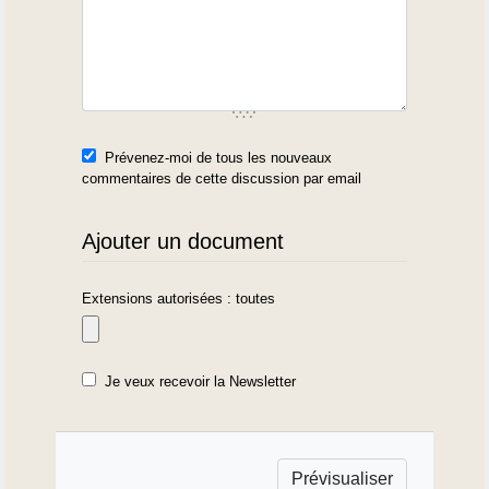
Prévenez-moi de tous les nouveaux
commentaires de cette discussion par email
Ajouter un document
Extensions autorisées : toutes
Je veux recevoir la Newsletter