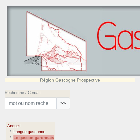
Région Gascogne Prospective
Recherche / Cerca :
>>
Accueil
Langue gasconne
Le gascon garonnais