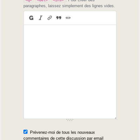
paragraphes, laissez simplement des lignes vides.
Prévenez-moi de tous les nouveaux
commentaires de cette discussion par email