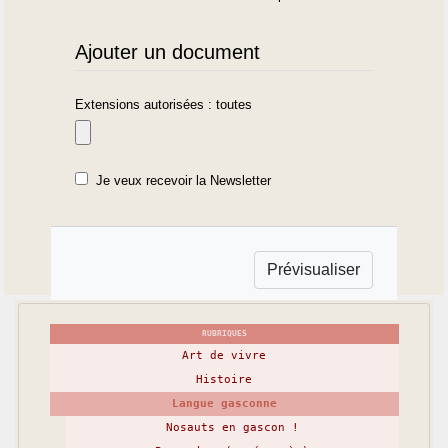
Ajouter un document
Extensions autorisées : toutes
Je veux recevoir la Newsletter
RUBRIQUES
Art de vivre
Histoire
Langue gasconne
Nosauts en gascon !