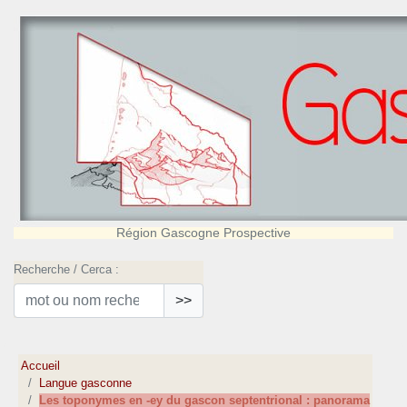
Région Gascogne Prospective
Recherche / Cerca :
>>
Accueil
Langue gasconne
Les toponymes en -ey du gascon septentrional : panorama