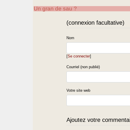
Un gran de sau ?
(connexion facultative)
Nom
[
Se connecter
]
Courriel (non publié)
Votre site web
Ajoutez votre commentair