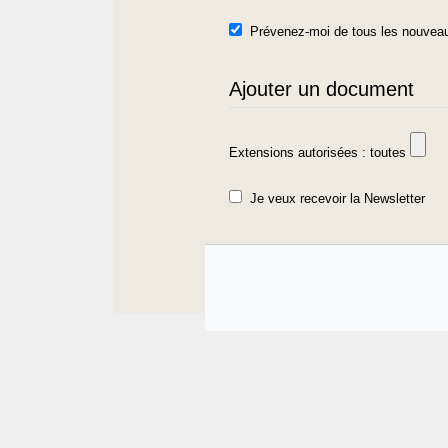
Prévenez-moi de tous les nouveau
Ajouter un document
Extensions autorisées : toutes
Je veux recevoir la Newsletter