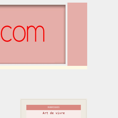
RUBRIQUES
Art de vivre