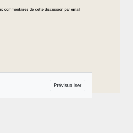
x commentaires de cette discussion par email