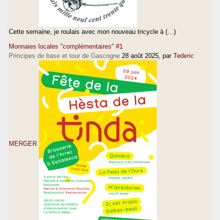
Cette semaine, je roulais avec mon nouveau tricycle à (…)
Monnaies locales "complémentaires" #1
Principes de base et tour de Gascogne
28 août 2025
, par
Tederic
MERGER