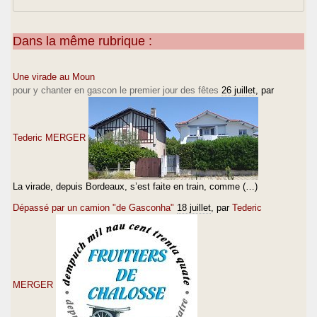
Dans la même rubrique :
Une virade au Moun
pour y chanter en gascon le premier jour des fêtes
26 juillet
, par
Tederic MERGER
La virade, depuis Bordeaux, s’est faite en train, comme (…)
Dépassé par un camion "de Gasconha"
18 juillet
, par
Tederic
MERGER