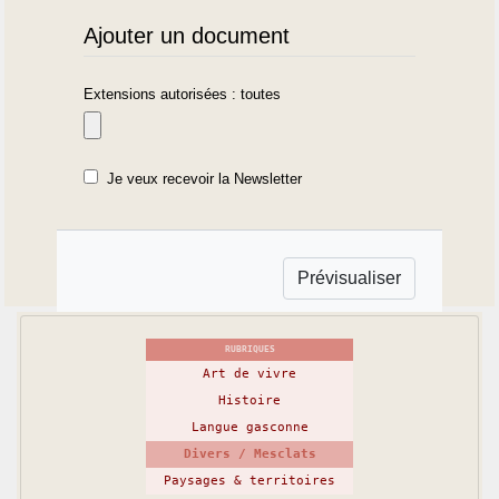
Ajouter un document
Extensions autorisées : toutes
Je veux recevoir la Newsletter
RUBRIQUES
Art de vivre
Histoire
Langue gasconne
Divers / Mesclats
Paysages & territoires