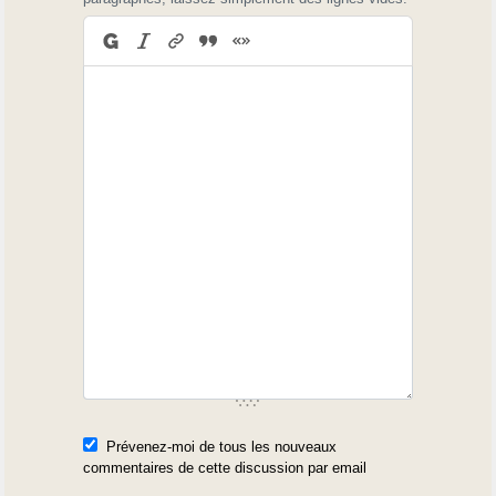
Prévenez-moi de tous les nouveaux
commentaires de cette discussion par email