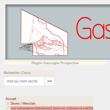
Région Gascogne Prospective
Recherche / Cerca :
>>
Accueil
Divers / Mesclats
Las campagnes (landaises) dans un colloque à Latché