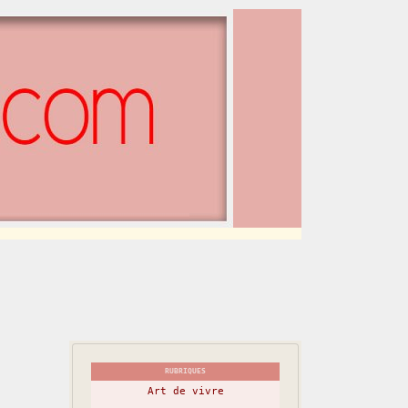
RUBRIQUES
Art de vivre