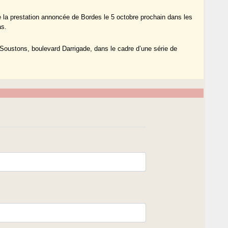
 la prestation annoncée de Bordes le 5 octobre prochain dans les
as.
 Soustons, boulevard Darrigade, dans le cadre d’une série de