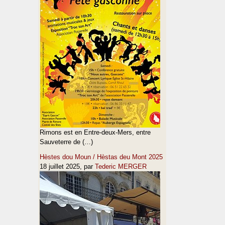
Rimons est en Entre-deux-Mers, entre
Sauveterre de (…)
Hèstes dou Moun / Hèstas deu Mont 2025
18 juillet 2025
, par
Tederic MERGER