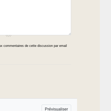
x commentaires de cette discussion par email