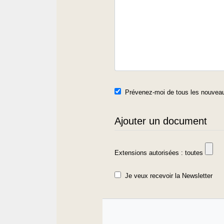
Prévenez-moi de tous les nouveau
Ajouter un document
Extensions autorisées : toutes
Je veux recevoir la Newsletter