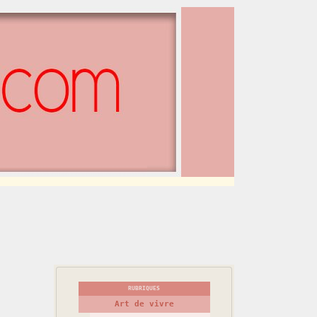
RUBRIQUES
Art de vivre