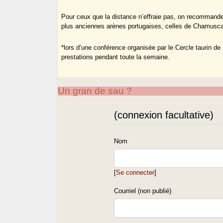
Pour ceux que la distance n’effraie pas, on recommande
plus anciennes arènes portugaises, celles de Chamusc
*lors d’une conférence organisée par le Cercle taurin de
prestations pendant toute la semaine.
Un gran de sau ?
(connexion facultative)
Nom
[
Se connecter
]
Courriel (non publié)