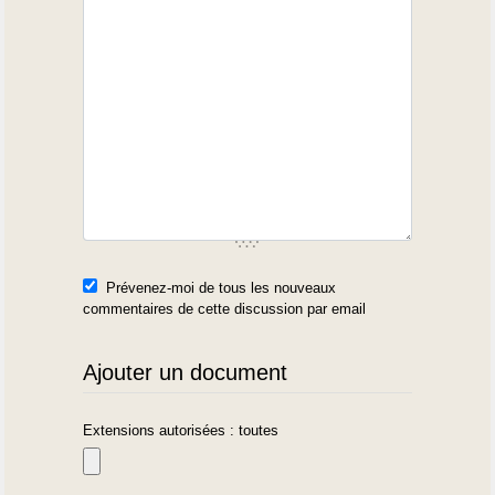
Prévenez-moi de tous les nouveaux
commentaires de cette discussion par email
Ajouter un document
Extensions autorisées : toutes