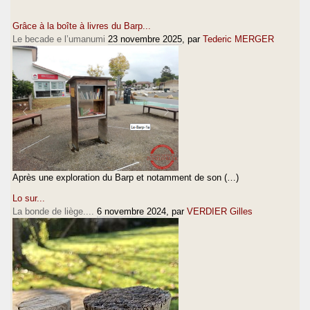
Grâce à la boîte à livres du Barp...
Le becade e l’umanumi
23 novembre 2025
, par
Tederic MERGER
Après une exploration du Barp et notamment de son (…)
Lo sur...
La bonde de liège....
6 novembre 2024
, par
VERDIER Gilles