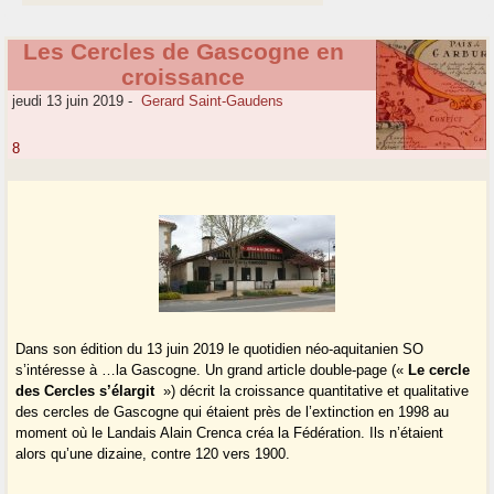
Les Cercles de Gascogne en
croissance
jeudi 13 juin 2019
-
Gerard Saint-Gaudens
8
Dans son édition du 13 juin 2019 le quotidien néo-aquitanien SO
s’intéresse à …la Gascogne. Un grand article double-page («
Le cercle
des Cercles s’élargit
») décrit la croissance quantitative et qualitative
des cercles de Gascogne qui étaient près de l’extinction en 1998 au
moment où le Landais Alain Crenca créa la Fédération. Ils n’étaient
alors qu’une dizaine, contre 120 vers 1900.