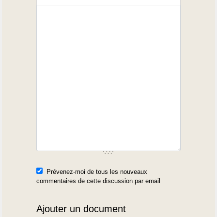
Prévenez-moi de tous les nouveaux
commentaires de cette discussion par email
Ajouter un document