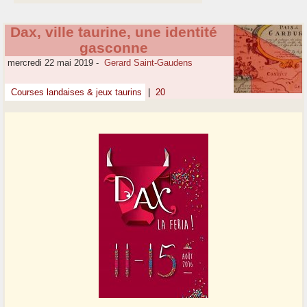
Dax, ville taurine, une identité
gasconne
mercredi 22 mai 2019
-
Gerard Saint-Gaudens
Courses landaises & jeux taurins
|
20