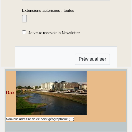
Extensions autorisées : toutes
Je veux recevoir la Newsletter
Dax
Nouvelle adresse de ce point géographique (…)